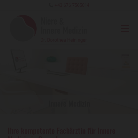
+43 676 7565014

Innere Medizin
Ihre kompetente Fachärztin für Innere