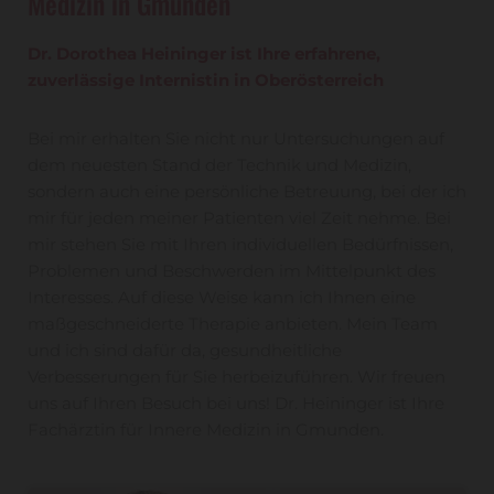
Medizin in Gmunden
Dr. Dorothea Heininger ist Ihre erfahrene,
zuverlässige Internistin in Oberösterreich
Bei mir erhalten Sie nicht nur Untersuchungen auf
dem neuesten Stand der Technik und Medizin,
sondern auch eine persönliche Betreuung, bei der ich
mir für jeden meiner Patienten viel Zeit nehme. Bei
mir stehen Sie mit Ihren individuellen Bedürfnissen,
Problemen und Beschwerden im Mittelpunkt des
Interesses. Auf diese Weise kann ich Ihnen eine
maßgeschneiderte Therapie anbieten. Mein Team
und ich sind dafür da, gesundheitliche
Verbesserungen für Sie herbeizuführen. Wir freuen
uns auf Ihren Besuch bei uns! Dr. Heininger ist Ihre
Fachärztin für Innere Medizin in Gmunden.