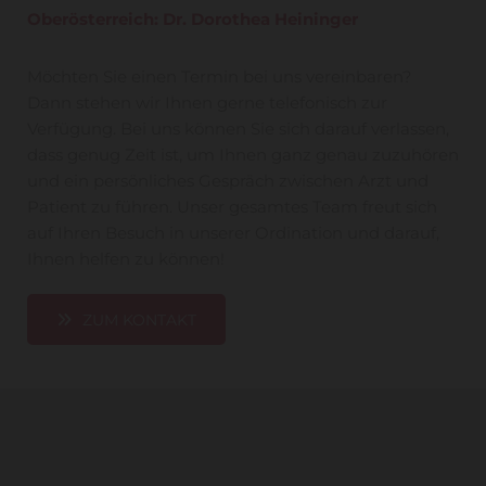
Oberösterreich: Dr. Dorothea Heininger
Möchten Sie einen Termin bei uns vereinbaren?
Dann stehen wir Ihnen gerne telefonisch zur
Verfügung. Bei uns können Sie sich darauf verlassen,
dass genug Zeit ist, um Ihnen ganz genau zuzuhören
und ein persönliches Gespräch zwischen Arzt und
Patient zu führen. Unser gesamtes Team freut sich
auf Ihren Besuch in unserer Ordination und darauf,
Ihnen helfen zu können!
ZUM KONTAKT